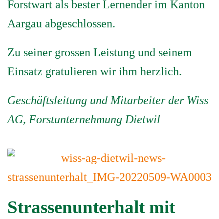
Forstwart als bester Lernender im Kanton
Aargau abgeschlossen.
Zu seiner grossen Leistung und seinem
Einsatz gratulieren wir ihm herzlich.
Geschäftsleitung und Mitarbeiter der Wiss
AG, Forstunternehmung Dietwil
Strassenunterhalt mit