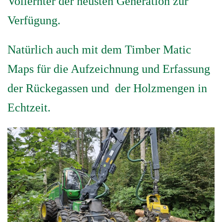
Vollernter der neusten Generation zur
Verfügung.
Natürlich auch mit dem Timber Matic
Maps für die Aufzeichnung und Erfassung
der Rückegassen und der Holzmengen in
Echtzeit.