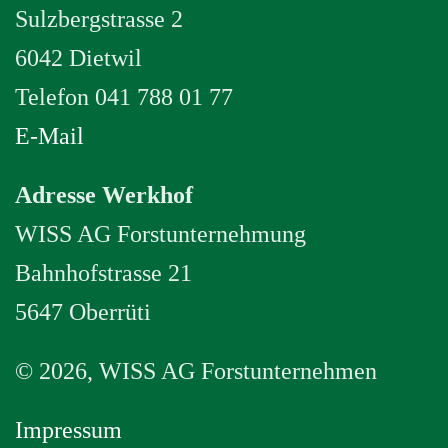
Sulzbergstrasse 2
6042 Dietwil
Telefon 041 788 01 77
E-Mail
Adresse Werkhof
WISS AG Forstunternehmung
Bahnhofstrasse 21
5647 Oberrüti
©
2026, WISS AG Forstunternehmen
Impressum