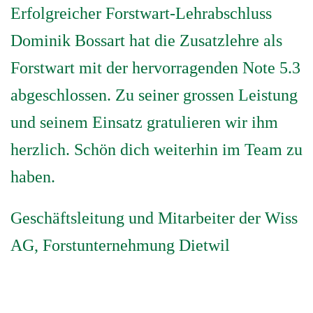
Erfolgreicher Forstwart-Lehrabschluss
Dominik Bossart hat die Zusatzlehre als
Forstwart mit der hervorragenden Note 5.3
abgeschlossen. Zu seiner grossen Leistung
und seinem Einsatz gratulieren wir ihm
herzlich. Schön dich weiterhin im Team zu
haben.
Geschäftsleitung und Mitarbeiter der Wiss
AG, Forstunternehmung Dietwil