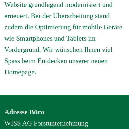
Website grundlegend modernisiert und
erneuert. Bei der Überarbeitung stand
zudem die Optimierung für mobile Geräte
wie Smartphones und Tablets im
Vordergrund. Wir wünschen Ihnen viel
Spass beim Entdecken unserer neuen
Homepage.
Adresse Büro
WISS AG Forstunternehmung