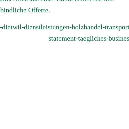
rbindliche Offerte.