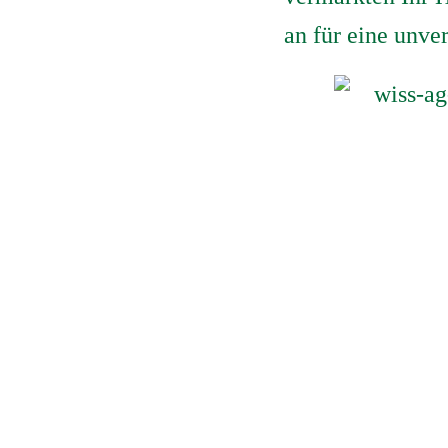
an für eine unve