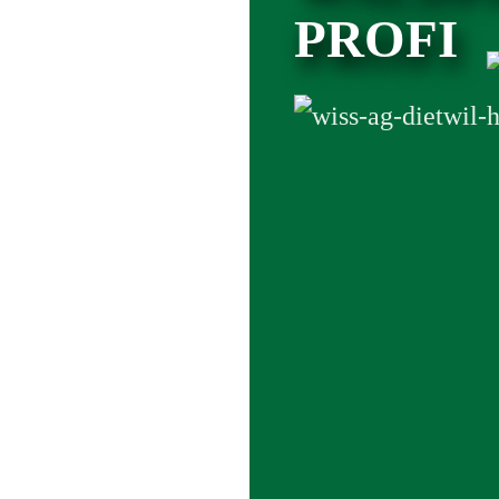
PROFI