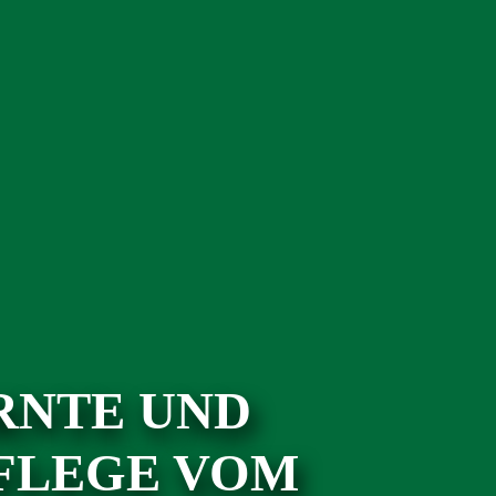
RNTE UND
FLEGE VOM