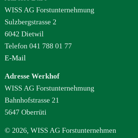
WISS AG Forstunternehmung
Sulzbergstrasse 2
6042 Dietwil
Telefon 041 788 01 77
E-Mail
Adresse Werkhof
WISS AG Forstunternehmung
Bahnhofstrasse 21
5647 Oberrüti
©
2026, WISS AG Forstunternehmen